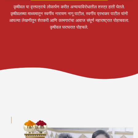
कृषीवल या वृत्तपत्राचे लोकार्पण करीत अन्यायाविरोधातील शस्त्र हाती घेतले.
कृषीवलच्या माध्यमातून स्वर्गीय नारायण नागू पाटील, स्वर्गीय प्रभाकर पाटील यांनी
आपल्या लेखणीतून शेतकरी आणि कामगारांचा आवाज संपूर्ण महाराष्ट्रात पोहाचवला.
कृषीवल घराघरात पोहचले.