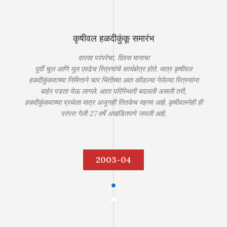
कृषीवल हळदीकुंकू समारंभ
वारसा परंपरेचा, दिवस मानाचा
पूर्वी चूल आणि मूल एवढेच स्त्रियांचे कार्यक्षेत्र होते. मात्र कृषीवल
हळदीकुंकवाच्या निमित्ताने चार भिंतीच्या आत कोंडल्या गेलेल्या स्त्रियांना
बाहेर पडता येऊ लागले. आता परिस्थिती बदलली असली तरी,
हळदीकुंकवाच्या प्रथेला मात्र अजूनही तितकेच महत्त्व आहे. कृषीवलनेही ही
परंपरा गेली 27 वर्षे अखंडितपणे जपली आहे.
2003-04