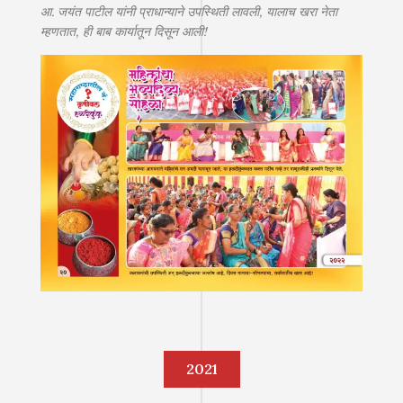
आ. जयंत पाटील यांनी प्राधान्याने उपस्थिती लावली, यालाच खरा नेता
म्हणतात, ही बाब कार्यातून दिसून आली!
2021