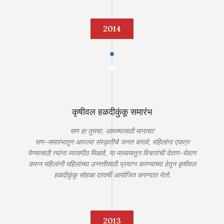
2014
कृषीवल हळदीकुंकू समारंभ
सण हा तुमचा, आमच्यासाठी मानाचा!
सण-समारंभातून आपल्या संस्कृतीचे जनत करावे, महिलांना एकत्र
येण्यासाठी त्यांना व्यासपीठ मिळावे, या माध्यमातून विचारांची देवाण-घेवाण
करुन महिलांनी महिलांच्या उन्नत्तीसाठी प्रयत्न करण्याच्या हेतून कृषीवल
हळदीकुंकू सोहळा दरवर्षी आयोजित करण्यात येतो.
2013