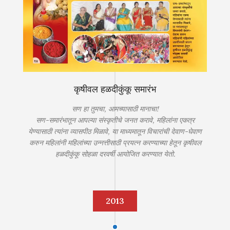
कृषीवल हळदीकुंकू समारंभ
सण हा तुमचा, आमच्यासाठी मानाचा!
सण-समारंभातून आपल्या संस्कृतीचे जनत करावे, महिलांना एकत्र
येण्यासाठी त्यांना व्यासपीठ मिळावे, या माध्यमातून विचारांची देवाण-घेवाण
करुन महिलांनी महिलांच्या उन्नत्तीसाठी प्रयत्न करण्याच्या हेतून कृषीवल
हळदीकुंकू सोहळा दरवर्षी आयोजित करण्यात येतो.
2013