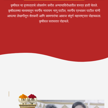
कृषीवल या वृत्तपत्राचे लोकार्पण करीत अन्यायाविरोधातील शस्त्र हाती घेतले.
कृषीवलच्या माध्यमातून स्वर्गीय नारायण नागू पाटील, स्वर्गीय प्रभाकर पाटील यांनी
आपल्या लेखणीतून शेतकरी आणि कामगारांचा आवाज संपूर्ण महाराष्ट्रात पोहाचवला.
कृषीवल घराघरात पोहचले.