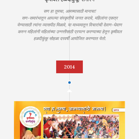
सण हा तुमचा, आमच्यासाठी मानाचा!
सण-समारंभातून आपल्या संस्कृतीचे जनत करावे, महिलांना एकत्र
येण्यासाठी त्यांना व्यासपीठ मिळावे, या माध्यमातून विचारांची देवाण-घेवाण
करुन महिलांनी महिलांच्या उन्नत्तीसाठी प्रयत्न करण्याच्या हेतून कृषीवल
हळदीकुंकू सोहळा दरवर्षी आयोजित करण्यात येतो.
2014