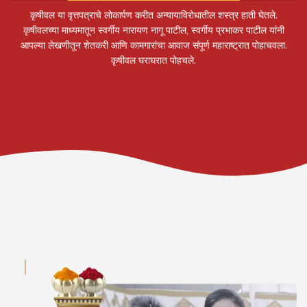
कृषीवल या वृत्तपत्राचे लोकार्पण करीत अन्यायाविरोधातील शस्त्र हाती घेतले.
कृषीवलच्या माध्यमातून स्वर्गीय नारायण नागू पाटील, स्वर्गीय प्रभाकर पाटील यांनी
आपल्या लेखणीतून शेतकरी आणि कामगारांचा आवाज संपूर्ण महाराष्ट्रात पोहाचवला.
कृषीवल घराघरात पोहचले.