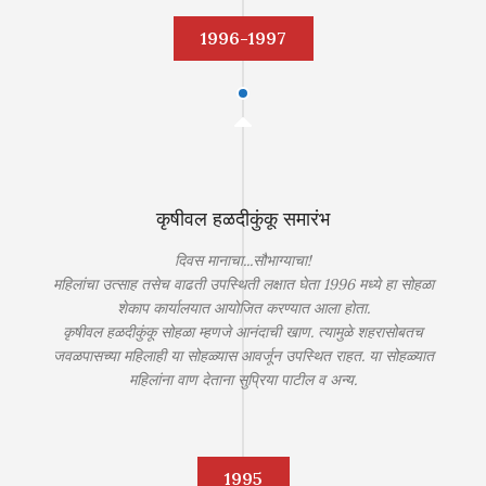
1996-1997
कृषीवल हळदीकुंकू समारंभ
दिवस मानाचा...सौभाग्याचा!
महिलांचा उत्साह तसेच वाढती उपस्थिती लक्षात घेता 1996 मध्ये हा सोहळा
शेकाप कार्यालयात आयोजित करण्यात आला होता.
कृषीवल हळदीकुंकू सोहळा म्हणजे आनंदाची खाण. त्यामुळे शहरासोबतच
जवळपासच्या महिलाही या सोहळ्यास आवर्जून उपस्थित राहत. या सोहळ्यात
महिलांना वाण देताना सुप्रिया पाटील व अन्य.
1995