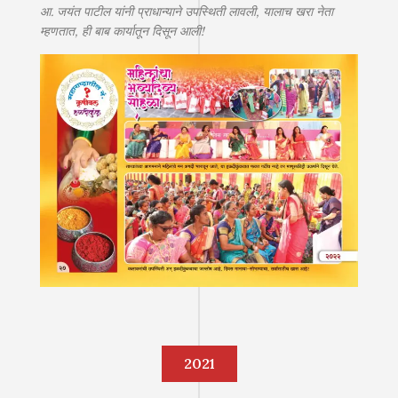
आ. जयंत पाटील यांनी प्राधान्याने उपस्थिती लावली, यालाच खरा नेता
म्हणतात, ही बाब कार्यातून दिसून आली!
2021