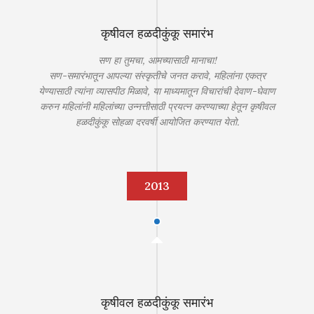
कृषीवल हळदीकुंकू समारंभ
सण हा तुमचा, आमच्यासाठी मानाचा!
सण-समारंभातून आपल्या संस्कृतीचे जनत करावे, महिलांना एकत्र
येण्यासाठी त्यांना व्यासपीठ मिळावे, या माध्यमातून विचारांची देवाण-घेवाण
करुन महिलांनी महिलांच्या उन्नत्तीसाठी प्रयत्न करण्याच्या हेतून कृषीवल
हळदीकुंकू सोहळा दरवर्षी आयोजित करण्यात येतो.
2013
कृषीवल हळदीकुंकू समारंभ