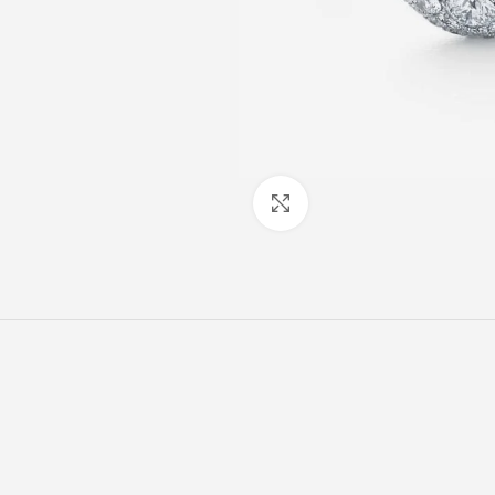
Click to enlarge