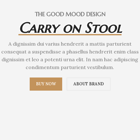
THE GOOD MOOD DESIGN
Carry on Stool
A dignissim dui varius hendrerit a mattis parturient
consequat a suspendisse a phasellus hendrerit enim class
dignissim et leo a potenti urna elit. In nam hac adipiscing
condimentum parturient vestibulum.
BUY NOW
ABOUT BRAND