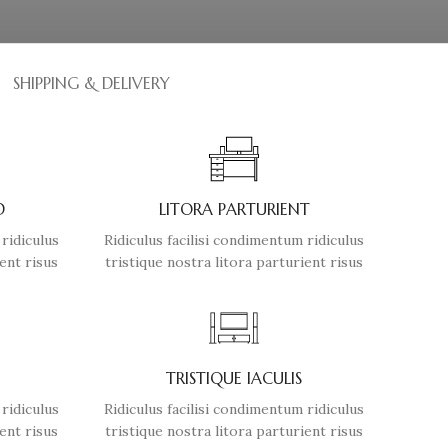
SHIPPING & DELIVERY
D
LITORA PARTURIENT
 ridiculus
Ridiculus facilisi condimentum ridiculus
ent risus
tristique nostra litora parturient risus
TRISTIQUE IACULIS
 ridiculus
Ridiculus facilisi condimentum ridiculus
ent risus
tristique nostra litora parturient risus